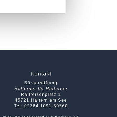
Kontakt
Bürgerstiftung
Halterner für Halterner
Raiffeisenplatz 1
45721 Haltern am See
Tel: 02364 1091-30560