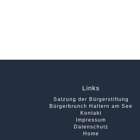
Links
Satzung der Bürgerstiftung
Bürgerbrunch Haltern am See
Kontakt
Impressum
Datenschutz
Home