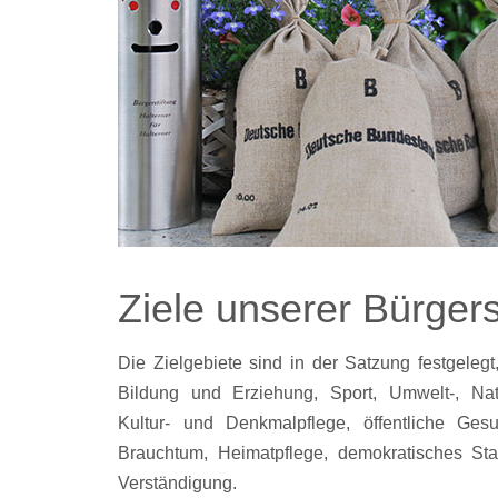
Ziele unserer Bürgers
Die Zielgebiete sind in der Satzung festgeleg
Bildung und Erziehung, Sport, Umwelt-, Nat
Kultur- und Denkmalpflege, öffentliche Gesund
Brauchtum, Heimatpflege, demokratisches Sta
Verständigung.