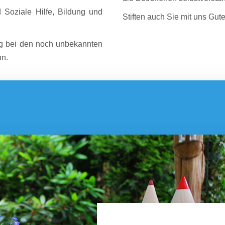
d Soziale Hilfe, Bildung und
Stiften auch Sie mit uns Gut
tung bei den noch unbekannten
nn.