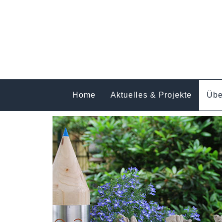
Home
Aktuelles & Projekte
Übe