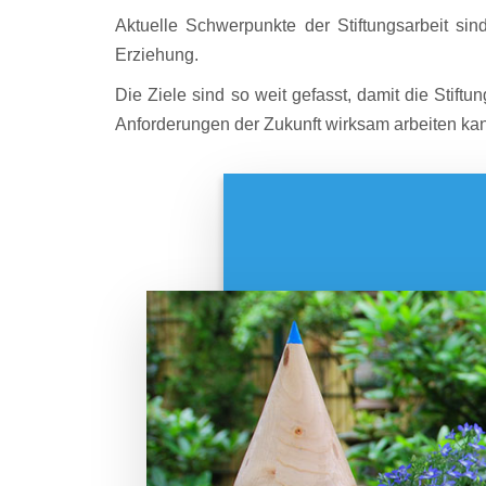
Aktuelle Schwerpunkte der Stiftungsarbeit sin
Erziehung.
Die Ziele sind so weit gefasst, damit die Stif
Anforderungen der Zukunft wirksam arbeiten ka