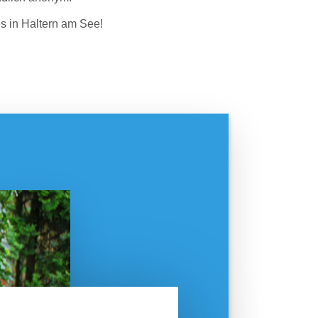
es in Haltern am See!