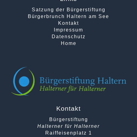
Satzung der Bürgerstiftung
Bürgerbrunch Haltern am See
Kontakt
Impressum
Datenschutz
Home
Kontakt
Bürgerstiftung
Halterner für Halterner
Raiffeisenplatz 1