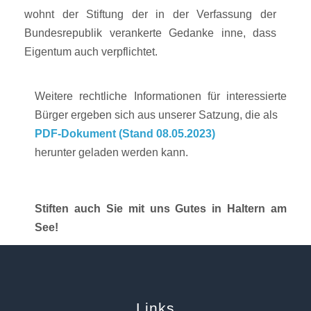
wohnt der Stiftung der in der Verfassung der
Bundesrepublik verankerte Gedanke inne, dass
Eigentum auch verpflichtet.
Weitere rechtliche Informationen für interessierte
Bürger ergeben sich aus unserer Satzung, die als
PDF-Dokument (Stand 08.05.2023)
herunter geladen werden kann.
Stiften auch Sie mit uns Gutes in Haltern am
See!
Links