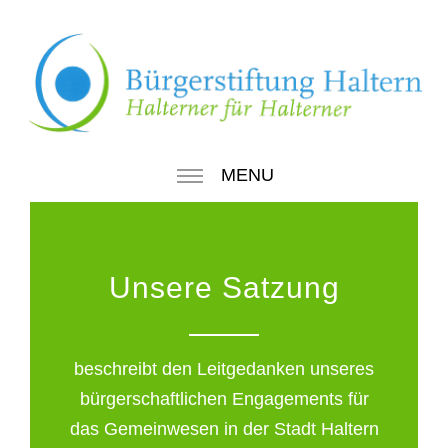
MENU
Unsere Satzung
beschreibt den Leitgedanken unseres
bürgerschaftlichen Engagements für
das Gemeinwesen in der Stadt Haltern