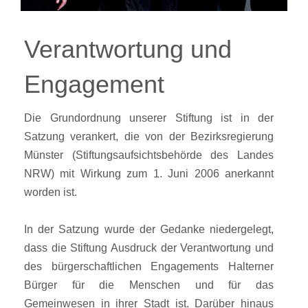
Verantwortung und
Engagement
Die Grundordnung unserer Stiftung ist in der
Satzung verankert, die von der Bezirksregierung
Münster (Stiftungsaufsichtsbehörde des Landes
NRW) mit Wirkung zum 1. Juni 2006 anerkannt
worden ist.
In der Satzung wurde der Gedanke niedergelegt,
dass die Stiftung Ausdruck der Verantwortung und
des bürgerschaftlichen Engagements Halterner
Bürger für die Menschen und für das
Gemeinwesen in ihrer Stadt ist. Darüber hinaus