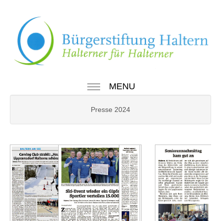
MENU
Presse 2024