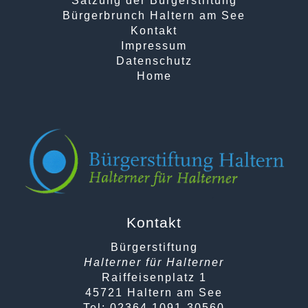
Satzung der Bürgerstiftung
Bürgerbrunch Haltern am See
Kontakt
Impressum
Datenschutz
Home
Kontakt
Bürgerstiftung
Halterner für Halterner
Raiffeisenplatz 1
45721 Haltern am See
Tel: 02364 1091-30560