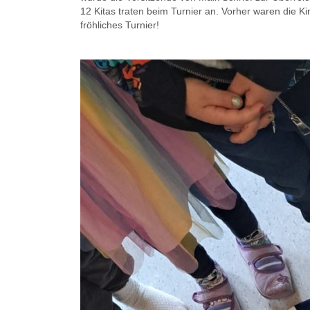
12
Kitas
traten beim Turnier an. Vorher waren die Ki
fröhliches Turnier!